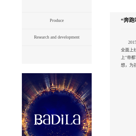
“奔跑
Produce
Research and development
201
全面上
上“帝
想，为