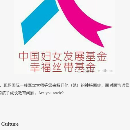
，现场国际一线嘉宾大师等您来解开他（她）的神秘面纱，面对面沟通您
子成长教育问题，Are you ready?
 Culture