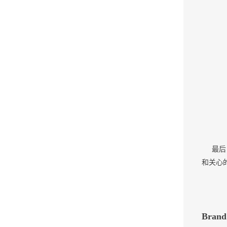
最后
和关心的孩
Brand