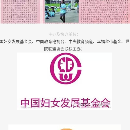
主办及协办单位：
国妇女发展基金会、中国教育电视台、中央教育频道、幸福丝带基金、世
院联盟协会联袂主办；