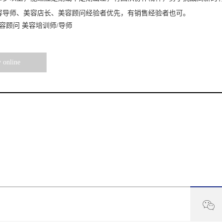
容导师、美容店长、美容顾问经验者优先，有销售经验者也可。
容顾问
美容培训师
/
导师
 online